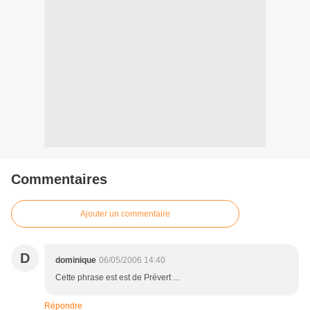
Commentaires
Ajouter un commentaire
D
dominique
06/05/2006 14:40
Cette phrase est est de Prévert ...
Répondre