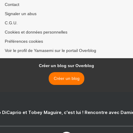
Contact
Signaler un abus
C.G.U.
Cookies et données personnelles
Préférences cookies
Voir le profil de Yamasemi sur le portail Overblog
Créer un blog sur Overblog
Créer un blog
 DiCaprio et Tobey Maguire, c'est lui ! Rencontre avec Dam