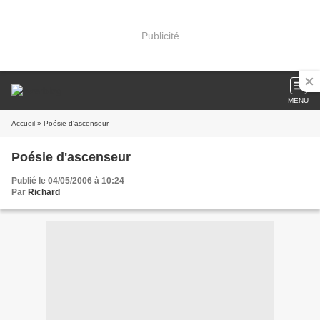
Publicité
MENU
Accueil
» Poésie d'ascenseur
Poésie d'ascenseur
Publié le 04/05/2006 à 10:24
Par
Richard