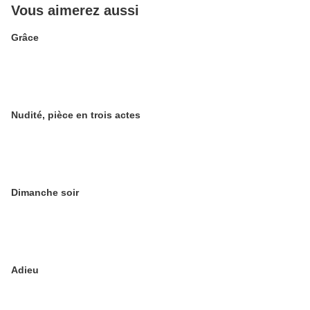
Vous aimerez aussi
Grâce
Nudité, pièce en trois actes
Dimanche soir
Adieu