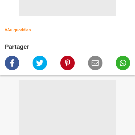
#Au quotidien ...
Partager