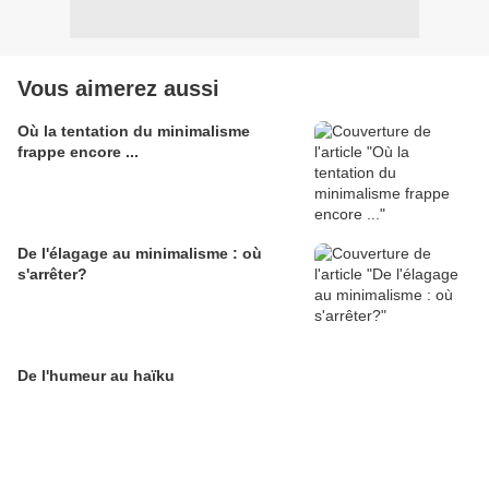
Vous aimerez aussi
Où la tentation du minimalisme
frappe encore ...
De l'élagage au minimalisme : où
s'arrêter?
De l'humeur au haïku