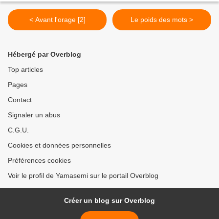
< Avant l'orage [2]
Le poids des mots >
Hébergé par Overblog
Top articles
Pages
Contact
Signaler un abus
C.G.U.
Cookies et données personnelles
Préférences cookies
Voir le profil de Yamasemi sur le portail Overblog
Créer un blog sur Overblog