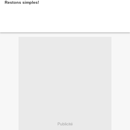
Restons simples!
Publicité