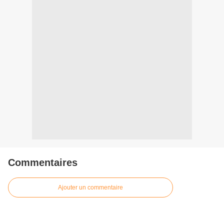
Commentaires
Ajouter un commentaire