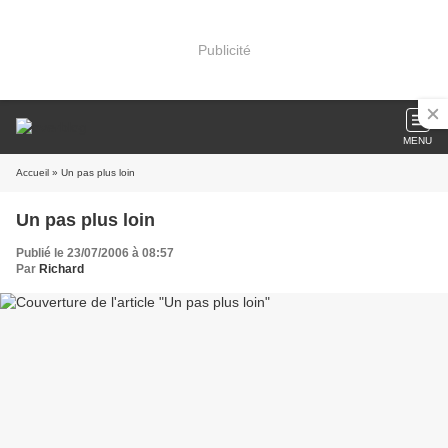
Publicité
MENU
Accueil
» Un pas plus loin
Un pas plus loin
Publié le 23/07/2006 à 08:57
Par
Richard