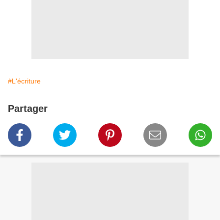
#L'écriture
Partager