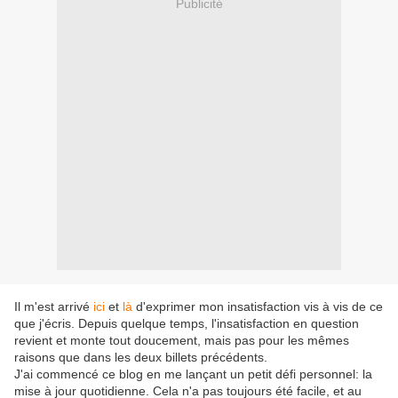
Publicité
Il m'est arrivé
ici
et
là
d'exprimer mon insatisfaction vis à vis de ce
que j'écris. Depuis quelque temps, l'insatisfaction en question
revient et monte tout doucement, mais pas pour les mêmes
raisons que dans les deux billets précédents.
J'ai commencé ce blog en me lançant un petit défi personnel: la
mise à jour quotidienne. Cela n'a pas toujours été facile, et au