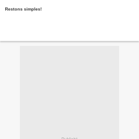
Restons simples!
Publicité