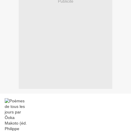
Publicité