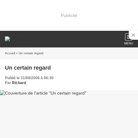
Publicité
MENU
Accueil
» Un certain regard
Un certain regard
Publié le 31/08/2006 à 06:30
Par
Richard