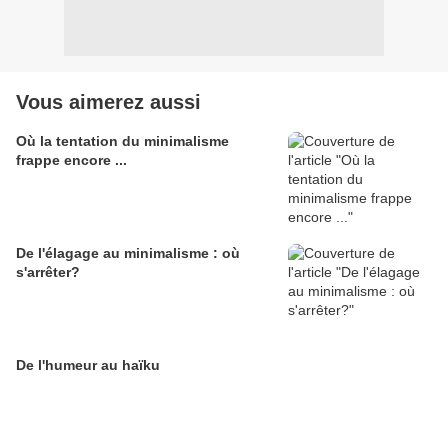
Vous aimerez aussi
Où la tentation du minimalisme
frappe encore ...
De l'élagage au minimalisme : où
s'arrêter?
De l'humeur au haïku