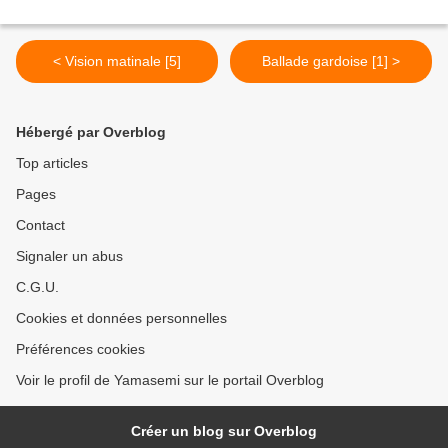
< Vision matinale [5]
Ballade gardoise [1] >
Hébergé par Overblog
Top articles
Pages
Contact
Signaler un abus
C.G.U.
Cookies et données personnelles
Préférences cookies
Voir le profil de Yamasemi sur le portail Overblog
Créer un blog sur Overblog