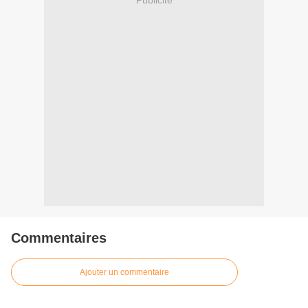
Commentaires
Ajouter un commentaire