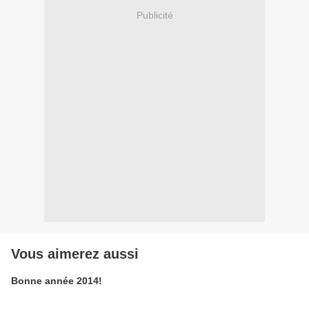
Publicité
Vous aimerez aussi
Bonne année 2014!