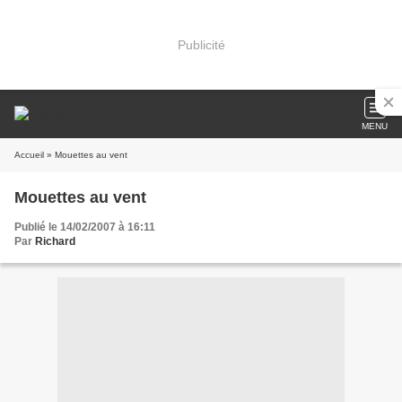
Publicité
MENU
Accueil
» Mouettes au vent
Mouettes au vent
Publié le 14/02/2007 à 16:11
Par
Richard