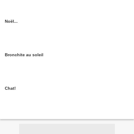
Noël...
Bronchite au soleil
Chat!