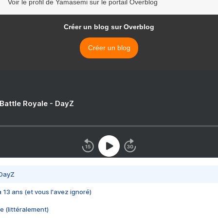
Voir le profil de Yamasemi sur le portail Overblog
Créer un blog sur Overblog
Créer un blog
 Battle Royale - DayZ
 DayZ
 a 13 ans (et vous l'avez ignoré)
e (littéralement)