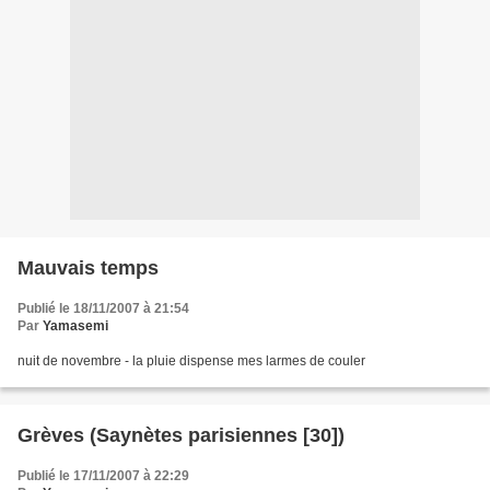
Mauvais temps
Publié le 18/11/2007 à 21:54
Par
Yamasemi
nuit de novembre - la pluie dispense mes larmes de couler
Grèves (Saynètes parisiennes [30])
Publié le 17/11/2007 à 22:29