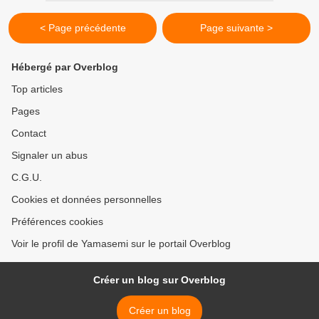
< Page précédente
Page suivante >
Hébergé par Overblog
Top articles
Pages
Contact
Signaler un abus
C.G.U.
Cookies et données personnelles
Préférences cookies
Voir le profil de Yamasemi sur le portail Overblog
Créer un blog sur Overblog
Créer un blog