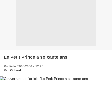
Le Petit Prince a soixante ans
Publié le 09/05/2006 à 12:20
Par
Richard