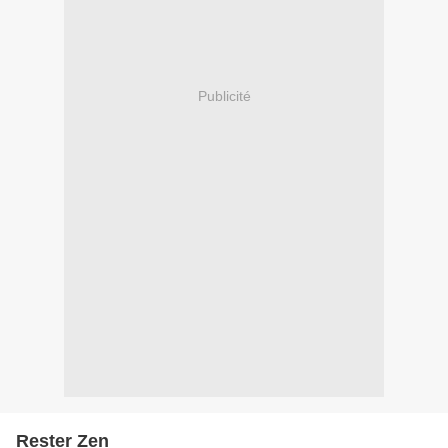
Publicité
Rester Zen