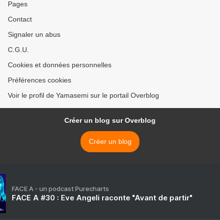
Pages
Contact
Signaler un abus
C.G.U.
Cookies et données personnelles
Préférences cookies
Voir le profil de Yamasemi sur le portail Overblog
Créer un blog sur Overblog
Créer un blog
FACE A - un podcast Purecharts
FACE A #30 : Eve Angeli raconte "Avant de partir"