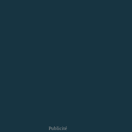
Publicité