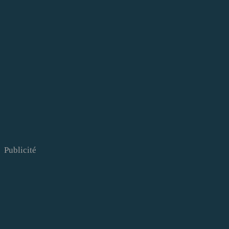
Publicité