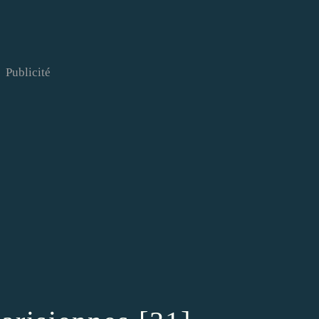
Publicité