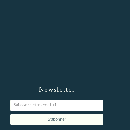
Newsletter