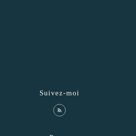
Suivez-moi