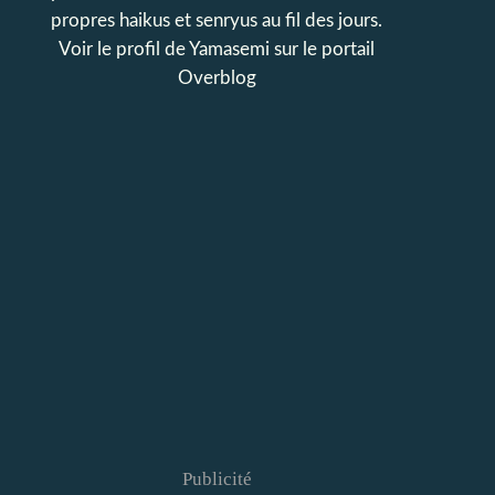
propres haikus et senryus au fil des jours.
Voir le profil de
Yamasemi
sur le portail
Overblog
Publicité