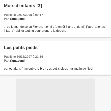
Mots d'enfants [3]
Publié le 02/07/2008 à 09:17
Par
Yamasemi
... ou le monde selon Florian, mon fils (bientôt 3 ans et demi!) Papa, attends!
il faut s'habiller tout nu pour prendre la douche
Les petits pieds
Publié le 30/12/2007 à 21:16
Par
Yamasemi
partout dans l'immeuble le bruit des petits pieds nus matin de Noël