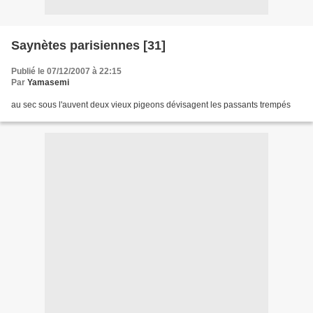
Saynètes parisiennes [31]
Publié le 07/12/2007 à 22:15
Par
Yamasemi
au sec sous l'auvent deux vieux pigeons dévisagent les passants trempés