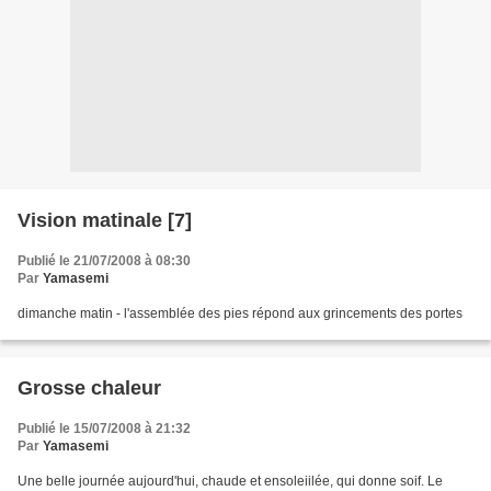
Vision matinale [7]
Publié le 21/07/2008 à 08:30
Par
Yamasemi
dimanche matin - l'assemblée des pies répond aux grincements des portes
Grosse chaleur
Publié le 15/07/2008 à 21:32
Par
Yamasemi
Une belle journée aujourd'hui, chaude et ensoleiilée, qui donne soif. Le