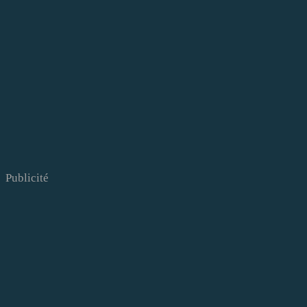
Publicité