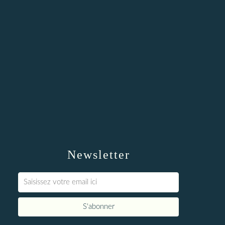
Newsletter