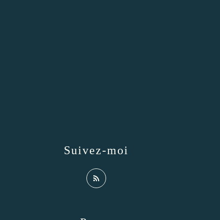
Suivez-moi