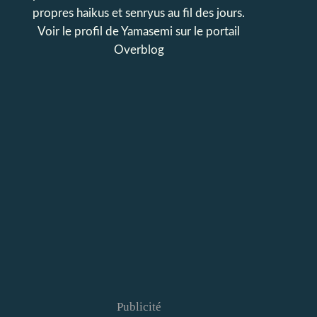
propres haikus et senryus au fil des jours.
Voir le profil de
Yamasemi
sur le portail
Overblog
Publicité