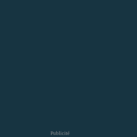
Publicité