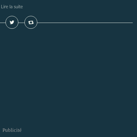
Lire la suite
Publicité