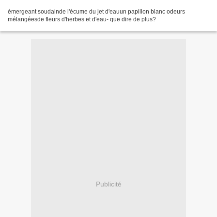
émergeant soudainde l'écume du jet d'eauun papillon blanc odeurs
mélangéesde fleurs d'herbes et d'eau- que dire de plus?
Publicité