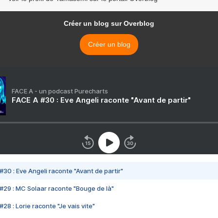
Créer un blog sur Overblog
Créer un blog
FACE A - un podcast Purecharts
FACE A #30 : Eve Angeli raconte "Avant de partir"
#30 : Eve Angeli raconte "Avant de partir"
#29 : MC Solaar raconte "Bouge de là"
28 : Lorie raconte "Je vais vite"