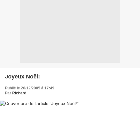
Joyeux Noël!
Publié le 26/12/2005 à 17:49
Par
Richard