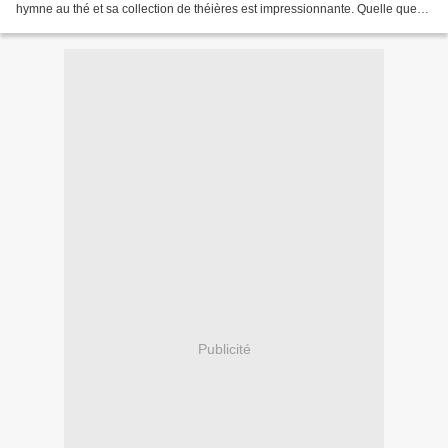
hymne au thé et sa collection de théières est impressionnante. Quelle que
soit les circonstances,...
Publicité