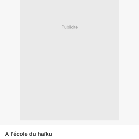
Publicité
A l'école du haïku