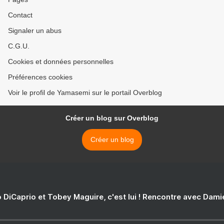
Contact
Signaler un abus
C.G.U.
Cookies et données personnelles
Préférences cookies
Voir le profil de Yamasemi sur le portail Overblog
Créer un blog sur Overblog
Créer un blog
 DiCaprio et Tobey Maguire, c'est lui ! Rencontre avec Dam